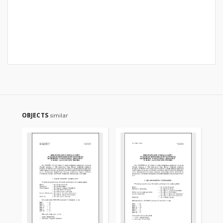
OBJECTS
similar