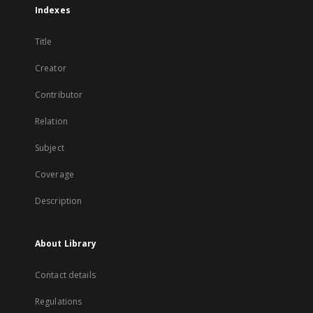
Indexes
Title
Creator
Contributor
Relation
Subject
Coverage
Description
About Library
Contact details
Regulations