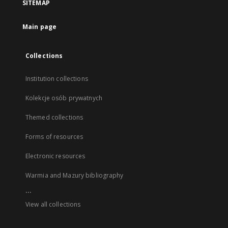
SITEMAP
Main page
Collections
Institution collections
Kolekcje osób prywatnych
Themed collections
Forms of resources
Electronic resources
Warmia and Mazury bibliography
...
View all collections