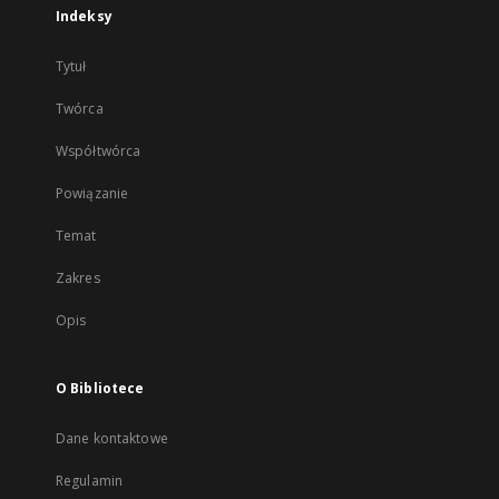
Indeksy
Tytuł
Twórca
Współtwórca
Powiązanie
Temat
Zakres
Opis
O Bibliotece
Dane kontaktowe
Regulamin