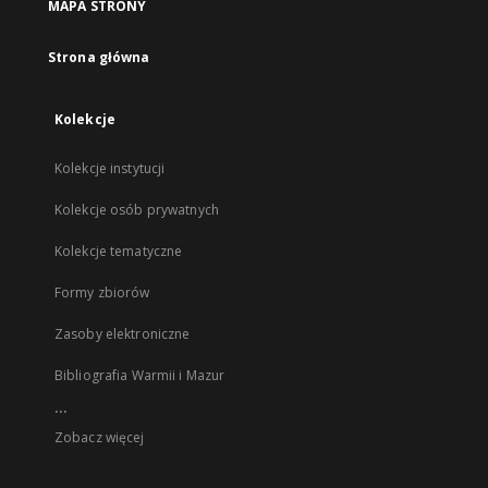
MAPA STRONY
Strona główna
Kolekcje
Kolekcje instytucji
Kolekcje osób prywatnych
Kolekcje tematyczne
Formy zbiorów
Zasoby elektroniczne
Bibliografia Warmii i Mazur
...
Zobacz więcej