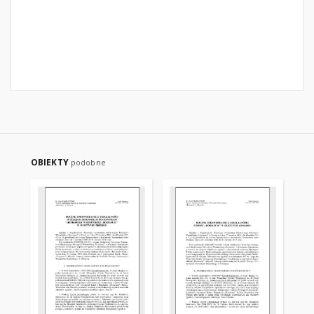
OBIEKTY
podobne