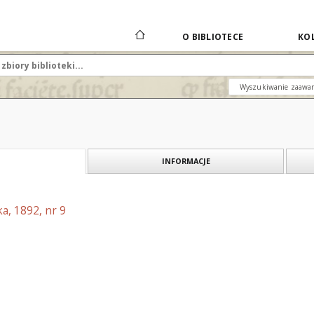
O BIBLIOTECE
KOL
Wyszukiwanie zaawa
INFORMACJE
a, 1892, nr 9