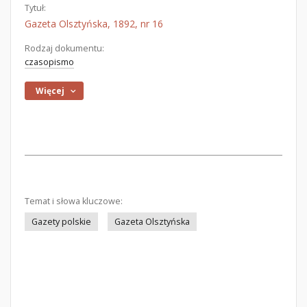
Tytuł:
Gazeta Olsztyńska, 1892, nr 16
Rodzaj dokumentu:
czasopismo
Więcej
Temat i słowa kluczowe:
Gazety polskie
Gazeta Olsztyńska