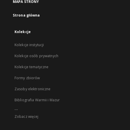
MAPA STRONY
Strona główna
Kolekcje
Kolekcje instytucji
Kolekcje osób prywatnych
Kolekcje tematyczne
Formy zbiorów
Zasoby elektroniczne
Bibliografia Warmii i Mazur
...
Zobacz więcej