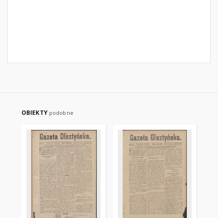
OBIEKTY
podobne