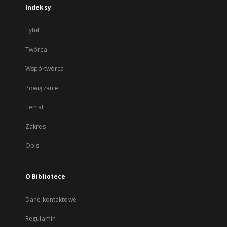
Indeksy
Tytuł
Twórca
Współtwórca
Powiązanie
Temat
Zakres
Opis
O Bibliotece
Dane kontaktowe
Regulamin