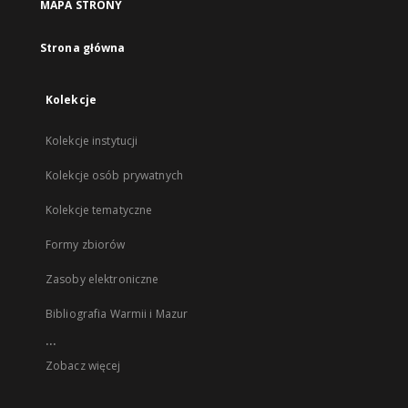
MAPA STRONY
Strona główna
Kolekcje
Kolekcje instytucji
Kolekcje osób prywatnych
Kolekcje tematyczne
Formy zbiorów
Zasoby elektroniczne
Bibliografia Warmii i Mazur
...
Zobacz więcej