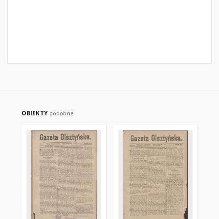
OBIEKTY
podobne