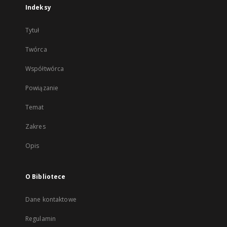
Indeksy
Tytuł
Twórca
Współtwórca
Powiązanie
Temat
Zakres
Opis
O Bibliotece
Dane kontaktowe
Regulamin