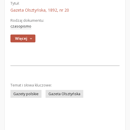
Tytuł:
Gazeta Olsztyńska, 1892, nr 20
Rodzaj dokumentu:
czasopismo
Więcej
Temat i słowa kluczowe:
Gazety polskie
Gazeta Olsztyńska