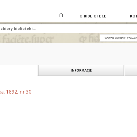
O BIBLIOTECE
KOL
Wyszukiwanie zaawa
INFORMACJE
a, 1892, nr 30