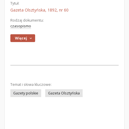
Tytuł:
Gazeta Olsztyńska, 1892, nr 60
Rodzaj dokumentu:
czasopismo
Więcej
Temat i słowa kluczowe:
Gazety polskie
Gazeta Olsztyńska