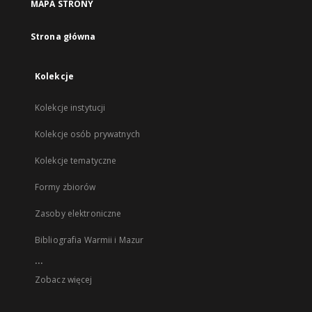
MAPA STRONY
Strona główna
Kolekcje
Kolekcje instytucji
Kolekcje osób prywatnych
Kolekcje tematyczne
Formy zbiorów
Zasoby elektroniczne
Bibliografia Warmii i Mazur
...
Zobacz więcej