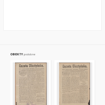
OBIEKTY
podobne