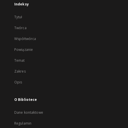
Indeksy
Tytuł
Twórca
Współtwórca
Powiązanie
Temat
Zakres
Opis
O Bibliotece
Dane kontaktowe
Regulamin