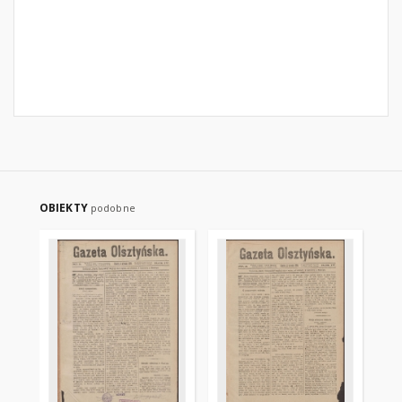
OBIEKTY
podobne