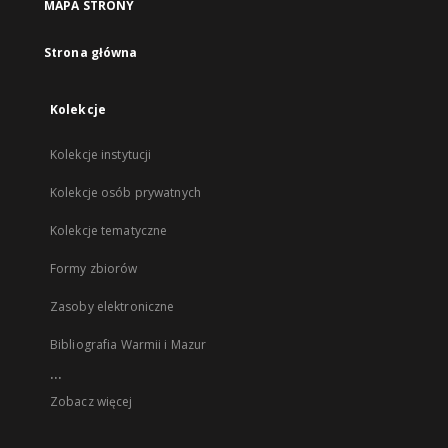
MAPA STRONY
Strona główna
Kolekcje
Kolekcje instytucji
Kolekcje osób prywatnych
Kolekcje tematyczne
Formy zbiorów
Zasoby elektroniczne
Bibliografia Warmii i Mazur
...
Zobacz więcej