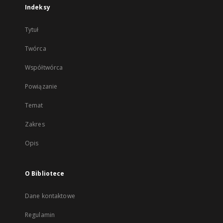
Indeksy
Tytuł
Twórca
Współtwórca
Powiązanie
Temat
Zakres
Opis
O Bibliotece
Dane kontaktowe
Regulamin