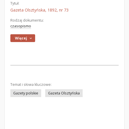
Tytuł:
Gazeta Olsztyńska, 1892, nr 73
Rodzaj dokumentu:
czasopismo
Więcej
Temat i słowa kluczowe:
Gazety polskie
Gazeta Olsztyńska