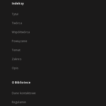
Indeksy
Tytuł
Twórca
Współtwórca
Powiązanie
Temat
Zakres
Opis
O Bibliotece
Dane kontaktowe
Regulamin