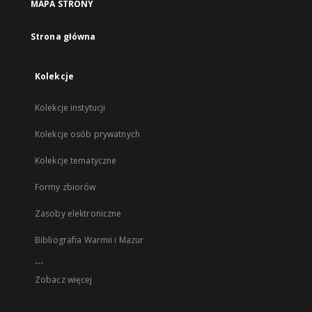
MAPA STRONY
Strona główna
Kolekcje
Kolekcje instytucji
Kolekcje osób prywatnych
Kolekcje tematyczne
Formy zbiorów
Zasoby elektroniczne
Bibliografia Warmii i Mazur
...
Zobacz więcej