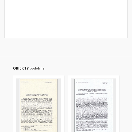
OBIEKTY
podobne