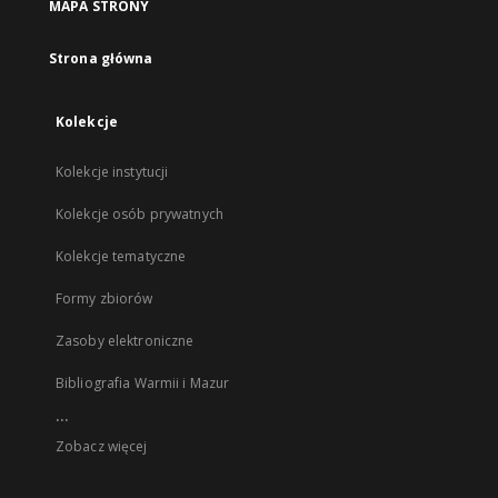
MAPA STRONY
Strona główna
Kolekcje
Kolekcje instytucji
Kolekcje osób prywatnych
Kolekcje tematyczne
Formy zbiorów
Zasoby elektroniczne
Bibliografia Warmii i Mazur
...
Zobacz więcej