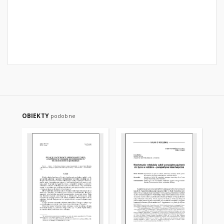
OBIEKTY
podobne