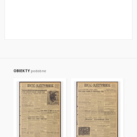
OBIEKTY
podobne