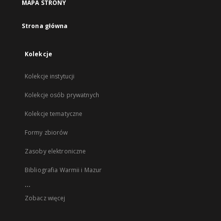
MAPA STRONY
Strona główna
Kolekcje
Kolekcje instytucji
Kolekcje osób prywatnych
Kolekcje tematyczne
Formy zbiorów
Zasoby elektroniczne
Bibliografia Warmii i Mazur
...
Zobacz więcej