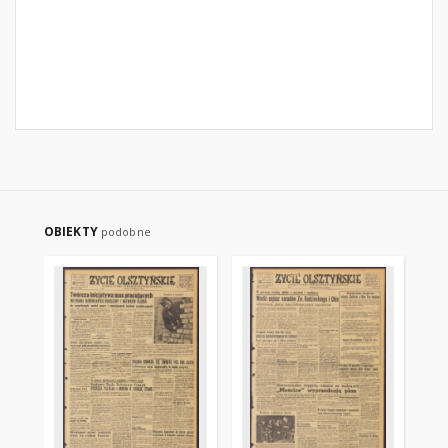
OBIEKTY
podobne