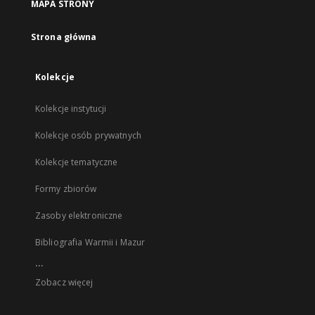
MAPA STRONY
Strona główna
Kolekcje
Kolekcje instytucji
Kolekcje osób prywatnych
Kolekcje tematyczne
Formy zbiorów
Zasoby elektroniczne
Bibliografia Warmii i Mazur
...
Zobacz więcej