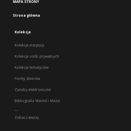
MAPA STRONY
Strona główna
Kolekcje
Kolekcje instytucji
Kolekcje osób prywatnych
Kolekcje tematyczne
Formy zbiorów
Zasoby elektroniczne
Bibliografia Warmii i Mazur
...
Zobacz więcej