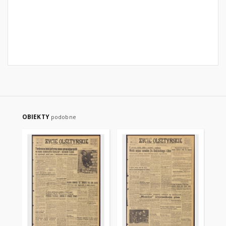
OBIEKTY
podobne