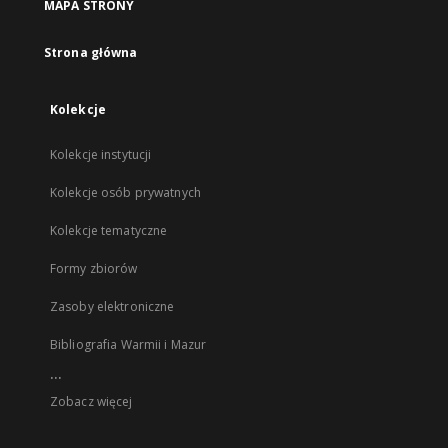
MAPA STRONY
Strona główna
Kolekcje
Kolekcje instytucji
Kolekcje osób prywatnych
Kolekcje tematyczne
Formy zbiorów
Zasoby elektroniczne
Bibliografia Warmii i Mazur
...
Zobacz więcej