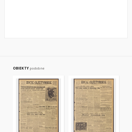
OBIEKTY
podobne