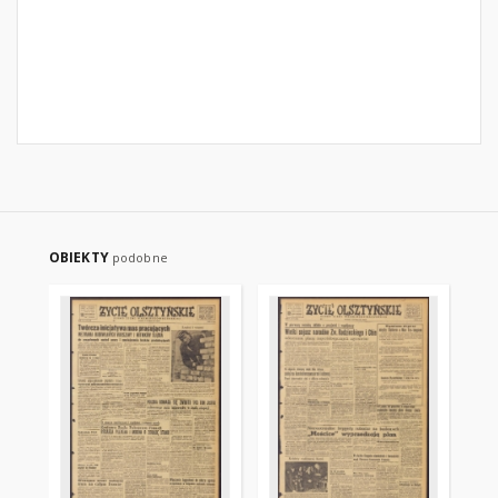
OBIEKTY
podobne