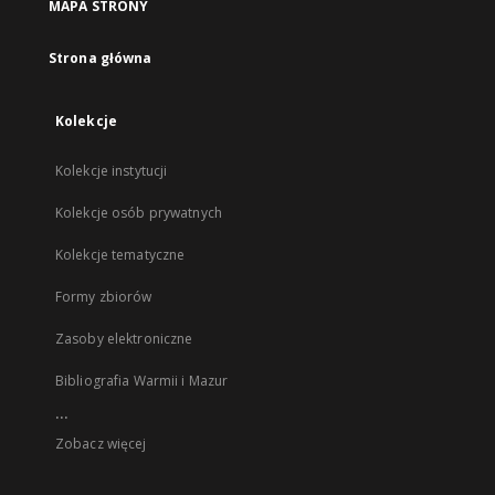
MAPA STRONY
Strona główna
Kolekcje
Kolekcje instytucji
Kolekcje osób prywatnych
Kolekcje tematyczne
Formy zbiorów
Zasoby elektroniczne
Bibliografia Warmii i Mazur
...
Zobacz więcej