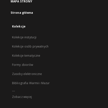
MAPA STRONY
Strona główna
Kolekcje
Kolekcje instytucji
Kolekcje osób prywatnych
Kolekcje tematyczne
Formy zbiorów
Zasoby elektroniczne
Bibliografia Warmii i Mazur
...
Zobacz więcej