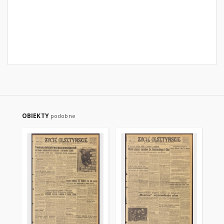
OBIEKTY
podobne