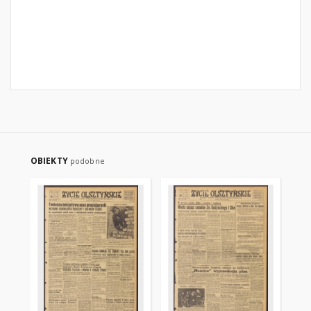
OBIEKTY
podobne