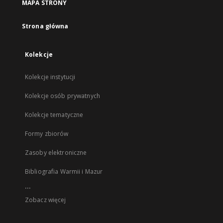
MAPA STRONY
Strona główna
Kolekcje
Kolekcje instytucji
Kolekcje osób prywatnych
Kolekcje tematyczne
Formy zbiorów
Zasoby elektroniczne
Bibliografia Warmii i Mazur
...
Zobacz więcej