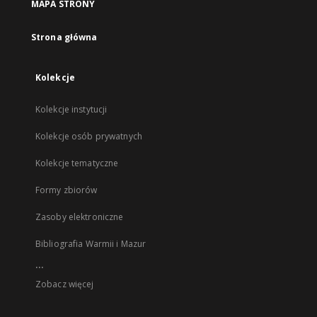
MAPA STRONY
Strona główna
Kolekcje
Kolekcje instytucji
Kolekcje osób prywatnych
Kolekcje tematyczne
Formy zbiorów
Zasoby elektroniczne
Bibliografia Warmii i Mazur
...
Zobacz więcej