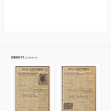
OBIEKTY
podobne