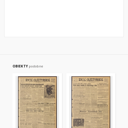
OBIEKTY
podobne