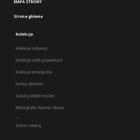
MAPA STRONY
Strona główna
Kolekcje
Kolekcje instytucji
Kolekcje osób prywatnych
Kolekcje tematyczne
Formy zbiorów
Zasoby elektroniczne
Bibliografia Warmii i Mazur
...
Zobacz więcej