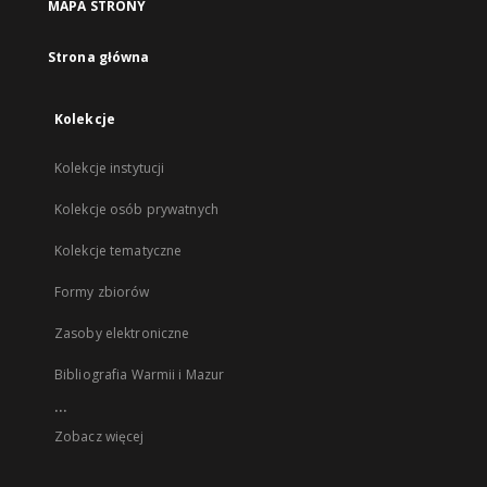
MAPA STRONY
Strona główna
Kolekcje
Kolekcje instytucji
Kolekcje osób prywatnych
Kolekcje tematyczne
Formy zbiorów
Zasoby elektroniczne
Bibliografia Warmii i Mazur
...
Zobacz więcej