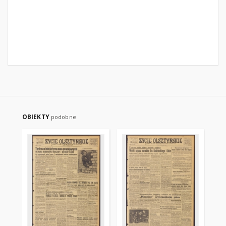
OBIEKTY
podobne