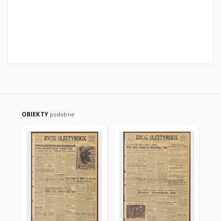
OBIEKTY
podobne