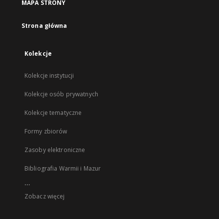
MAPA STRONY
Strona główna
Kolekcje
Kolekcje instytucji
Kolekcje osób prywatnych
Kolekcje tematyczne
Formy zbiorów
Zasoby elektroniczne
Bibliografia Warmii i Mazur
...
Zobacz więcej