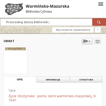
Wyszukiwanie zaawansowane
?
OBIEKT
OPIS
INFORMACJE
STRUKTURA
Tytuł:
Życie Olsztyńskie : pismo ziemi warmińsko-mazurskiej, R.
1947