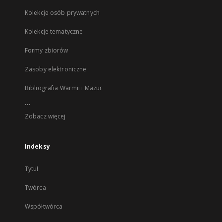
Kolekcje osób prywatnych
Kolekcje tematyczne
Formy zbiorów
Zasoby elektroniczne
Bibliografia Warmii i Mazur
...
Zobacz więcej
Indeksy
Tytuł
Twórca
Współtwórca