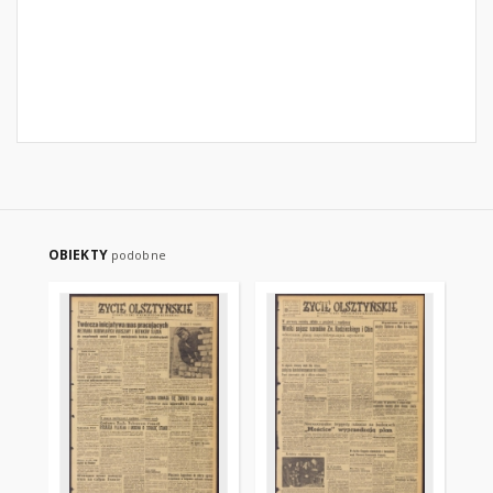
OBIEKTY
podobne