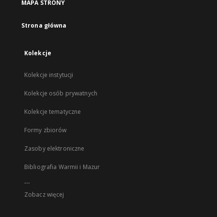
MAPA STRONY
Strona główna
Kolekcje
Kolekcje instytucji
Kolekcje osób prywatnych
Kolekcje tematyczne
Formy zbiorów
Zasoby elektroniczne
Bibliografia Warmii i Mazur
...
Zobacz więcej