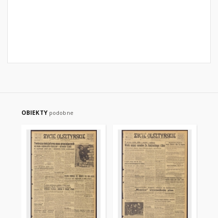
OBIEKTY
podobne