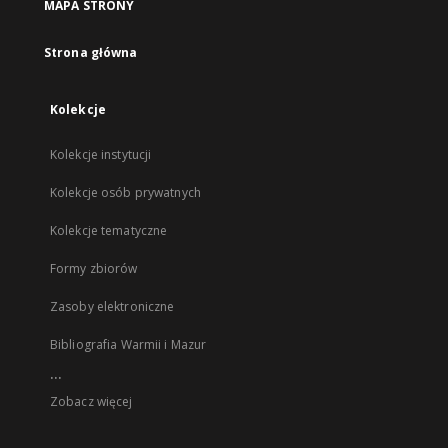
MAPA STRONY
Strona główna
Kolekcje
Kolekcje instytucji
Kolekcje osób prywatnych
Kolekcje tematyczne
Formy zbiorów
Zasoby elektroniczne
Bibliografia Warmii i Mazur
...
Zobacz więcej