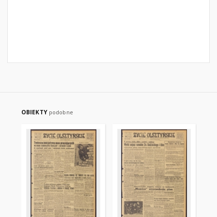
OBIEKTY
podobne