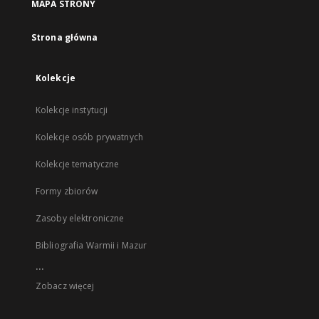
MAPA STRONY
Strona główna
Kolekcje
Kolekcje instytucji
Kolekcje osób prywatnych
Kolekcje tematyczne
Formy zbiorów
Zasoby elektroniczne
Bibliografia Warmii i Mazur
...
Zobacz więcej