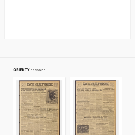
OBIEKTY
podobne