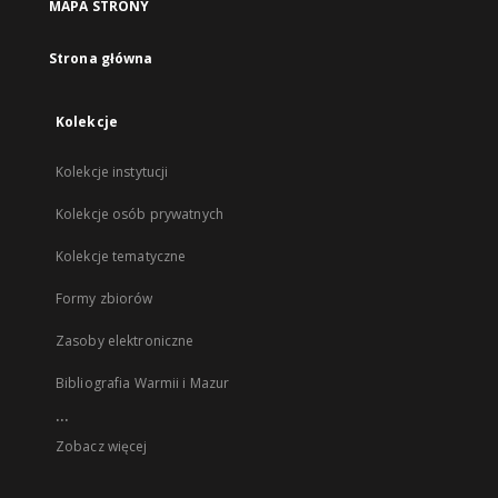
MAPA STRONY
Strona główna
Kolekcje
Kolekcje instytucji
Kolekcje osób prywatnych
Kolekcje tematyczne
Formy zbiorów
Zasoby elektroniczne
Bibliografia Warmii i Mazur
...
Zobacz więcej