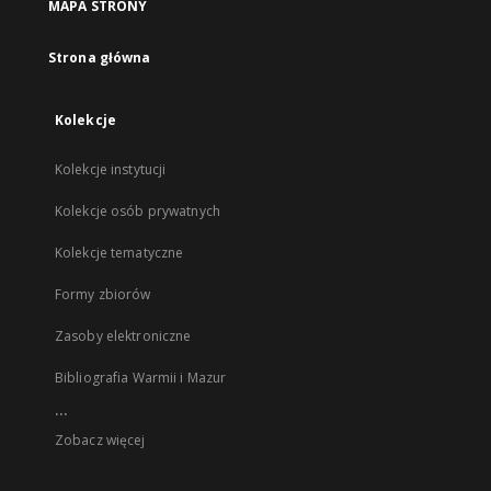
MAPA STRONY
Strona główna
Kolekcje
Kolekcje instytucji
Kolekcje osób prywatnych
Kolekcje tematyczne
Formy zbiorów
Zasoby elektroniczne
Bibliografia Warmii i Mazur
...
Zobacz więcej