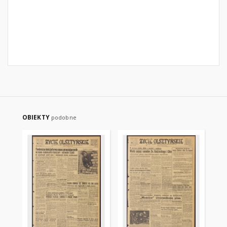
OBIEKTY
podobne