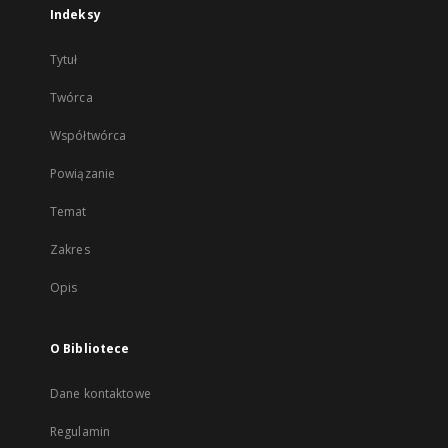
Indeksy
Tytuł
Twórca
Współtwórca
Powiązanie
Temat
Zakres
Opis
O Bibliotece
Dane kontaktowe
Regulamin