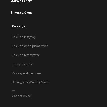
MAPA STRONY
Strona główna
Kolekcje
Kolekcje instytucji
Kolekcje osób prywatnych
Kolekcje tematyczne
Formy zbiorów
Zasoby elektroniczne
Bibliografia Warmii i Mazur
...
Zobacz więcej