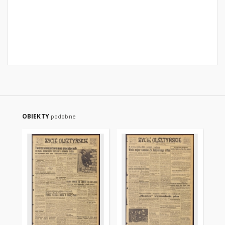
OBIEKTY
podobne