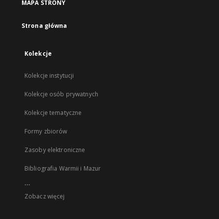
MAPA STRONY
Strona główna
Kolekcje
Kolekcje instytucji
Kolekcje osób prywatnych
Kolekcje tematyczne
Formy zbiorów
Zasoby elektroniczne
Bibliografia Warmii i Mazur
...
Zobacz więcej