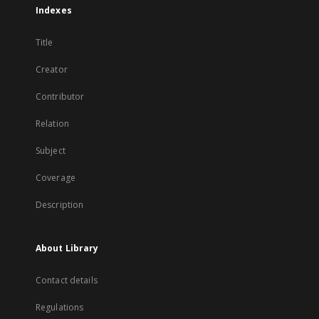
Indexes
Title
Creator
Contributor
Relation
Subject
Coverage
Description
About Library
Contact details
Regulations