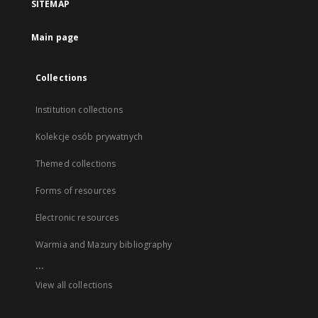
SITEMAP
Main page
Collections
Institution collections
Kolekcje osób prywatnych
Themed collections
Forms of resources
Electronic resources
Warmia and Mazury bibliography
...
View all collections