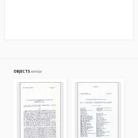
OBJECTS
similar