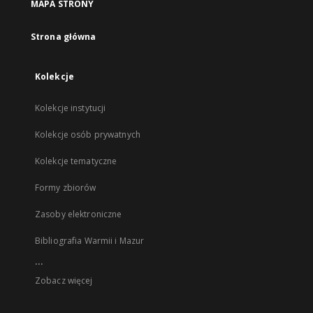
MAPA STRONY
Strona główna
Kolekcje
Kolekcje instytucji
Kolekcje osób prywatnych
Kolekcje tematyczne
Formy zbiorów
Zasoby elektroniczne
Bibliografia Warmii i Mazur
...
Zobacz więcej