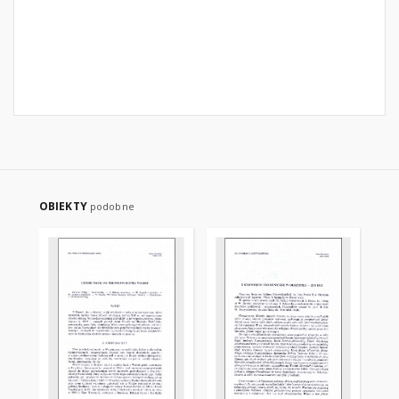
OBIEKTY
podobne