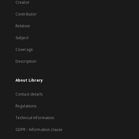
Creator
Contributor
Relation
Subject
Coverage
Description
About Library
Contact details
Regulations
Technical Information
GDPR - Information clause