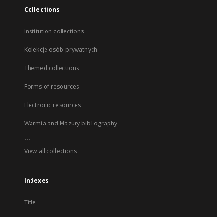
Collections
Institution collections
Kolekcje osób prywatnych
Themed collections
Forms of resources
Electronic resources
Warmia and Mazury bibliography
...
View all collections
Indexes
Title