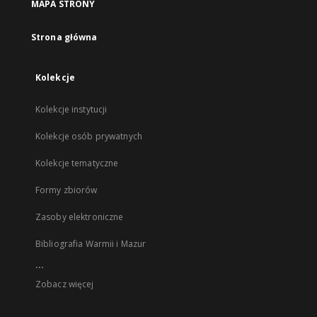
MAPA STRONY
Strona główna
Kolekcje
Kolekcje instytucji
Kolekcje osób prywatnych
Kolekcje tematyczne
Formy zbiorów
Zasoby elektroniczne
Bibliografia Warmii i Mazur
...
Zobacz więcej