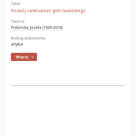
Tytuł:
Rozwój sanktuarium gietrzwałdzkiego
Twórca:
Piskorska, Józefa (1930-2016)
Rodzaj dokumentu:
artykuł
Więcej