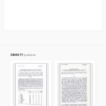
OBIEKTY
podobne