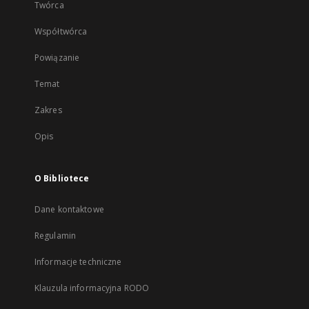
Twórca
Współtwórca
Powiązanie
Temat
Zakres
Opis
O Bibliotece
Dane kontaktowe
Regulamin
Informacje techniczne
Klauzula informacyjna RODO