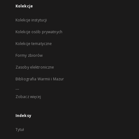
Kolekcje
Kolekcje instytucji
Kolekcje osób prywatnych
Kolekcje tematyczne
Formy zbiorów
Zasoby elektroniczne
Bibliografia Warmii i Mazur
...
Zobacz więcej
Indeksy
Tytuł