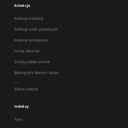
Kolekcje
Kolekcje instytucji
Kolekcje osób prywatnych
Kolekcje tematyczne
Formy zbiorów
Zasoby elektroniczne
Bibliografia Warmii i Mazur
...
Zobacz więcej
Indeksy
Tytuł