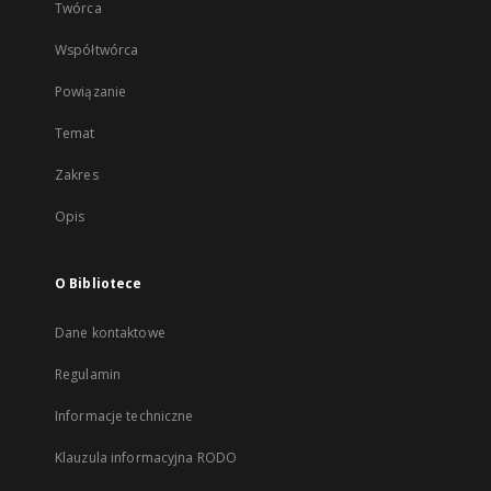
Twórca
Współtwórca
Powiązanie
Temat
Zakres
Opis
O Bibliotece
Dane kontaktowe
Regulamin
Informacje techniczne
Klauzula informacyjna RODO