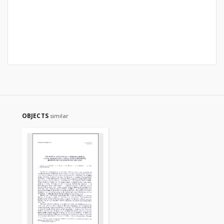
OBJECTS
similar