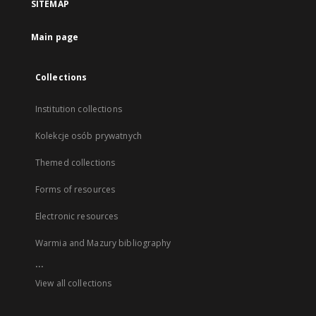
SITEMAP
Main page
Collections
Institution collections
Kolekcje osób prywatnych
Themed collections
Forms of resources
Electronic resources
Warmia and Mazury bibliography
...
View all collections