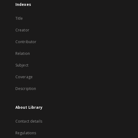
Indexes
Title
Creator
Contributor
Relation
Subject
Coverage
Description
About Library
Contact details
Regulations