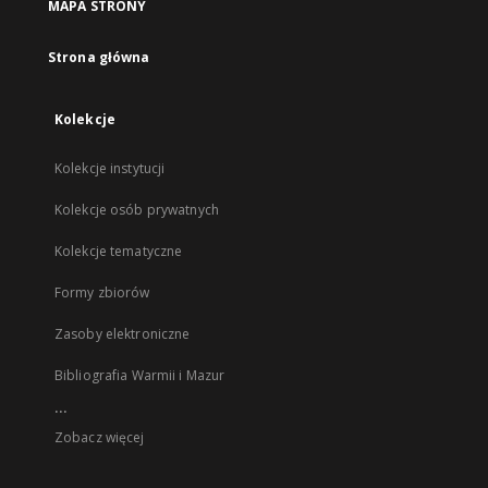
MAPA STRONY
Strona główna
Kolekcje
Kolekcje instytucji
Kolekcje osób prywatnych
Kolekcje tematyczne
Formy zbiorów
Zasoby elektroniczne
Bibliografia Warmii i Mazur
...
Zobacz więcej