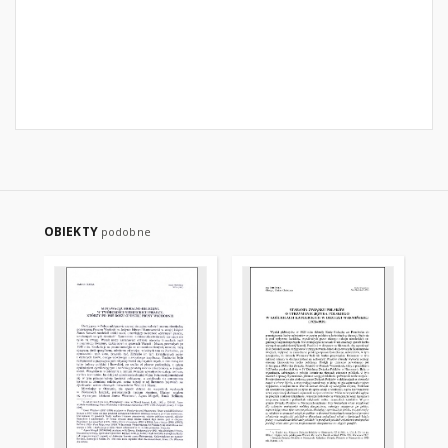
OBIEKTY
podobne