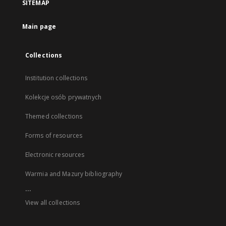
SITEMAP
Main page
Collections
Institution collections
Kolekcje osób prywatnych
Themed collections
Forms of resources
Electronic resources
Warmia and Mazury bibliography
...
View all collections