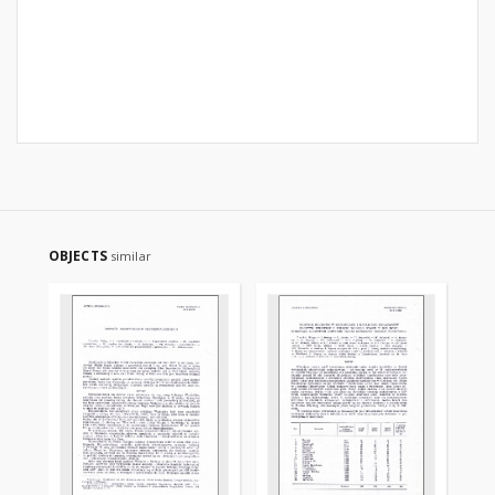
OBJECTS
similar