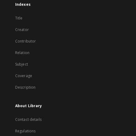
Indexes
Title
Creator
Contributor
Relation
Subject
Coverage
Description
About Library
Contact details
Regulations