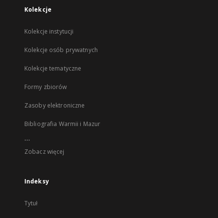
Kolekcje
Kolekcje instytucji
Kolekcje osób prywatnych
Kolekcje tematyczne
Formy zbiorów
Zasoby elektroniczne
Bibliografia Warmii i Mazur
...
Zobacz więcej
Indeksy
Tytuł