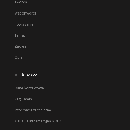
Twórca
Współtwórca
Powiązanie
Temat
Zakres
Opis
O Bibliotece
Dane kontaktowe
Regulamin
Informacje techniczne
Klauzula informacyjna RODO