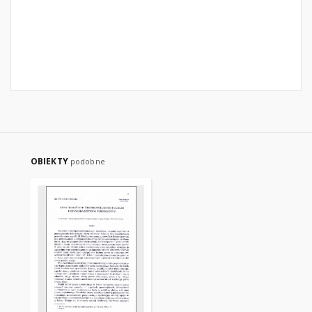
OBIEKTY
podobne