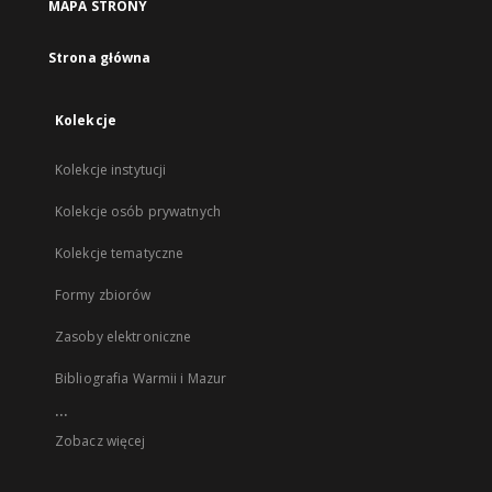
MAPA STRONY
Strona główna
Kolekcje
Kolekcje instytucji
Kolekcje osób prywatnych
Kolekcje tematyczne
Formy zbiorów
Zasoby elektroniczne
Bibliografia Warmii i Mazur
...
Zobacz więcej