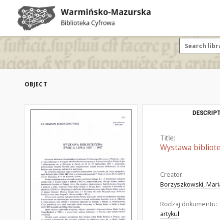
OBJECT
DESCRIPT
Title:
Wystawa bibliote
Creator:
Borzyszkowski, Mari
Rodzaj dokumentu:
artykuł