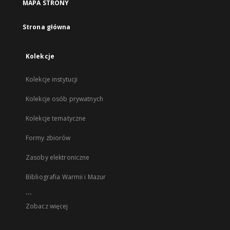
MAPA STRONY
Strona główna
Kolekcje
Kolekcje instytucji
Kolekcje osób prywatnych
Kolekcje tematyczne
Formy zbiorów
Zasoby elektroniczne
Bibliografia Warmii i Mazur
...
Zobacz więcej