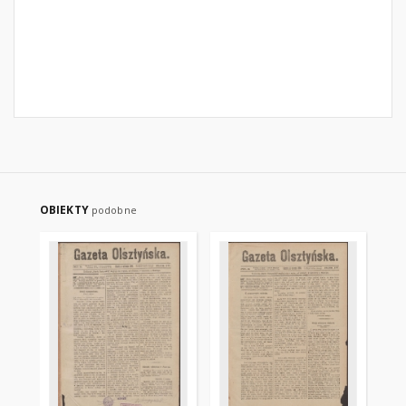
OBIEKTY
podobne