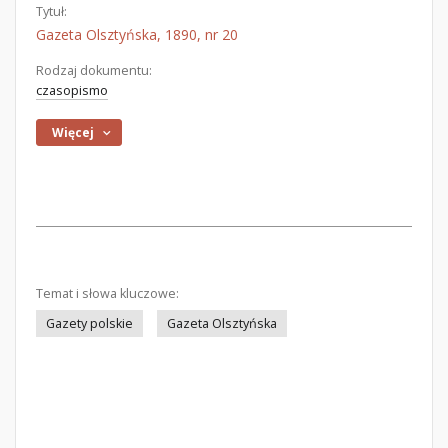
Tytuł:
Gazeta Olsztyńska, 1890, nr 20
Rodzaj dokumentu:
czasopismo
Więcej
Temat i słowa kluczowe:
Gazety polskie
Gazeta Olsztyńska