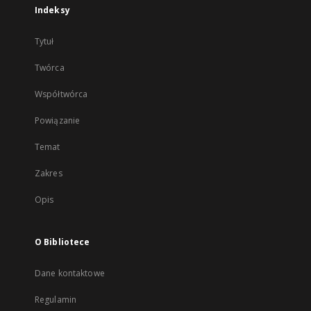
Indeksy
Tytuł
Twórca
Współtwórca
Powiązanie
Temat
Zakres
Opis
O Bibliotece
Dane kontaktowe
Regulamin