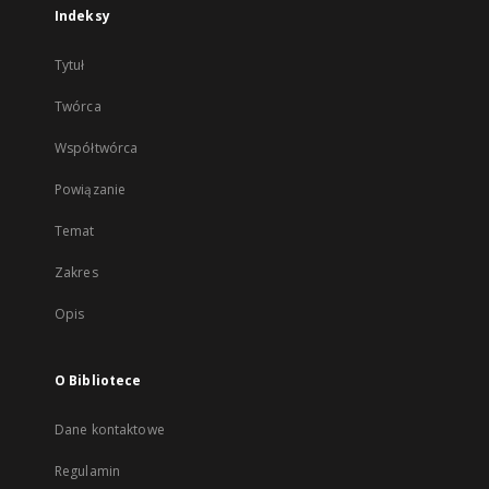
Indeksy
Tytuł
Twórca
Współtwórca
Powiązanie
Temat
Zakres
Opis
O Bibliotece
Dane kontaktowe
Regulamin