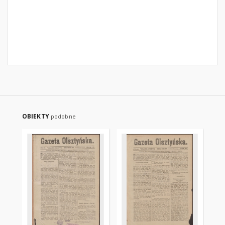
OBIEKTY
podobne