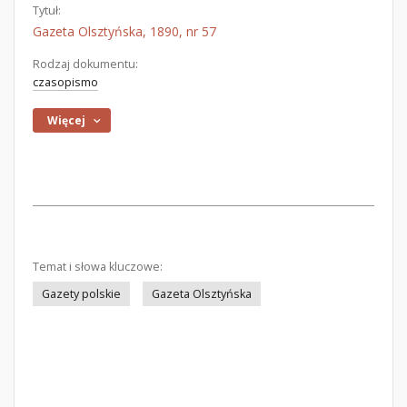
Tytuł:
Gazeta Olsztyńska, 1890, nr 57
Rodzaj dokumentu:
czasopismo
Więcej
Temat i słowa kluczowe:
Gazety polskie
Gazeta Olsztyńska