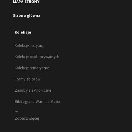
MAPA STRONY
Strona główna
Kolekcje
Kolekcje instytucji
Kolekcje osób prywatnych
Kolekcje tematyczne
Formy zbiorów
Zasoby elektroniczne
Bibliografia Warmii i Mazur
...
Zobacz więcej