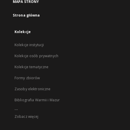
MAPA STRONY
Strona główna
Kolekcje
Kolekcje instytucji
Kolekcje osób prywatnych
Kolekcje tematyczne
Formy zbiorów
Zasoby elektroniczne
Bibliografia Warmii i Mazur
...
Zobacz więcej