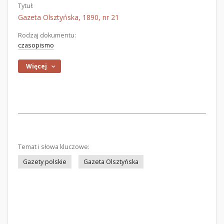
Tytuł:
Gazeta Olsztyńska, 1890, nr 21
Rodzaj dokumentu:
czasopismo
Więcej
Temat i słowa kluczowe:
Gazety polskie
Gazeta Olsztyńska