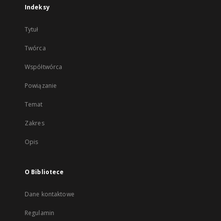
Indeksy
Tytuł
Twórca
Współtwórca
Powiązanie
Temat
Zakres
Opis
O Bibliotece
Dane kontaktowe
Regulamin