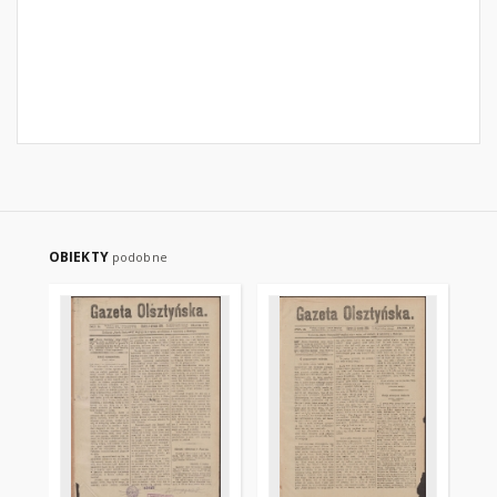
OBIEKTY
podobne