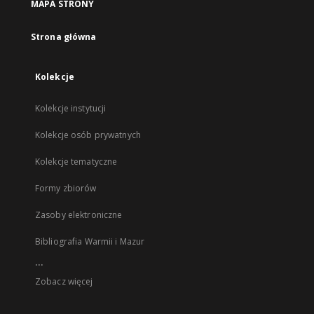
MAPA STRONY
Strona główna
Kolekcje
Kolekcje instytucji
Kolekcje osób prywatnych
Kolekcje tematyczne
Formy zbiorów
Zasoby elektroniczne
Bibliografia Warmii i Mazur
...
Zobacz więcej