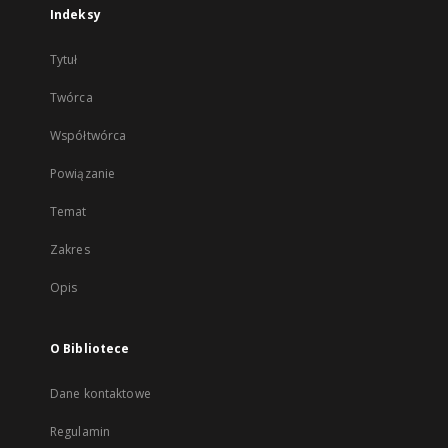
Indeksy
Tytuł
Twórca
Współtwórca
Powiązanie
Temat
Zakres
Opis
O Bibliotece
Dane kontaktowe
Regulamin