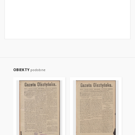
OBIEKTY
podobne