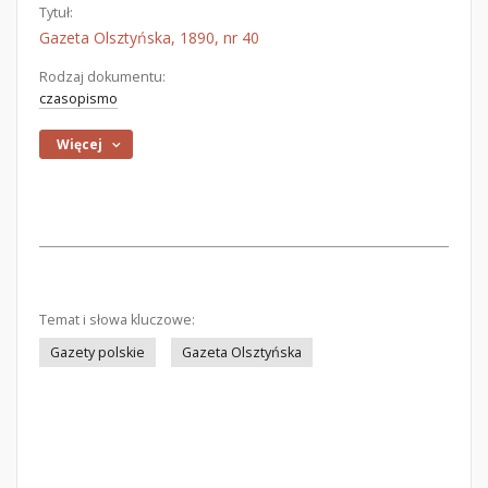
Tytuł:
Gazeta Olsztyńska, 1890, nr 40
Rodzaj dokumentu:
czasopismo
Więcej
Temat i słowa kluczowe:
Gazety polskie
Gazeta Olsztyńska