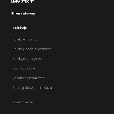
MAPA STRONY
Strona główna
Kolekcje
Kolekcje instytucji
Kolekcje osób prywatnych
Kolekcje tematyczne
Formy zbiorów
Zasoby elektroniczne
Bibliografia Warmii i Mazur
...
Zobacz więcej