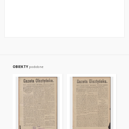
OBIEKTY
podobne