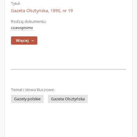
Tytuł:
Gazeta Olsztyńska, 1890, nr 19
Rodzaj dokumentu:
czasopismo
Więcej
Temat i słowa kluczowe:
Gazety polskie
Gazeta Olsztyńska