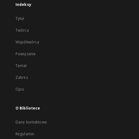
Indeksy
Tytuł
Twórca
Współtwórca
Powiązanie
Temat
Zakres
Opis
O Bibliotece
Dane kontaktowe
Regulamin