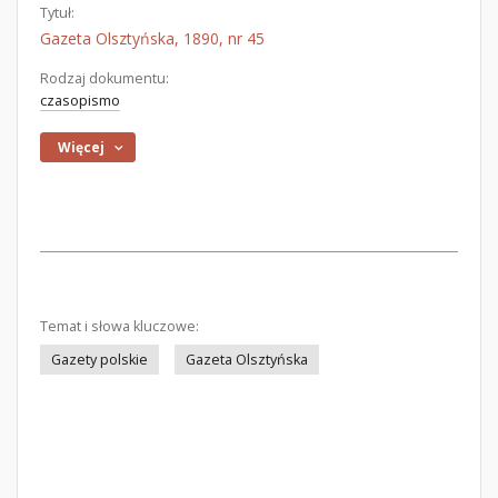
Tytuł:
Gazeta Olsztyńska, 1890, nr 45
Rodzaj dokumentu:
czasopismo
Więcej
Temat i słowa kluczowe:
Gazety polskie
Gazeta Olsztyńska