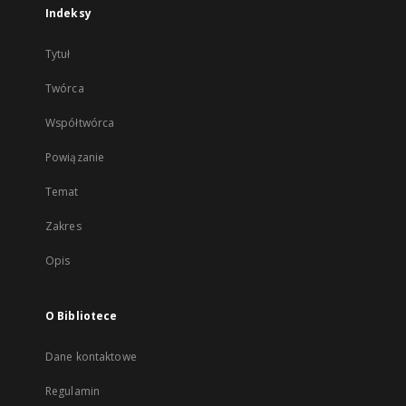
Indeksy
Tytuł
Twórca
Współtwórca
Powiązanie
Temat
Zakres
Opis
O Bibliotece
Dane kontaktowe
Regulamin