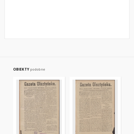
OBIEKTY
podobne