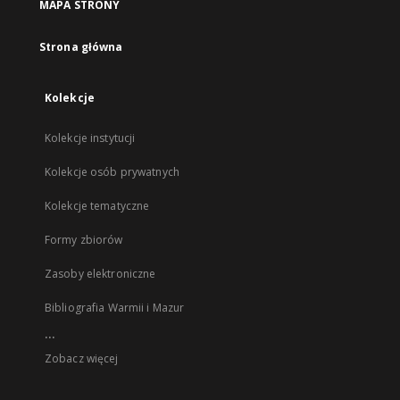
MAPA STRONY
Strona główna
Kolekcje
Kolekcje instytucji
Kolekcje osób prywatnych
Kolekcje tematyczne
Formy zbiorów
Zasoby elektroniczne
Bibliografia Warmii i Mazur
...
Zobacz więcej