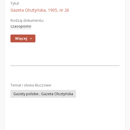
Tytuł:
Gazeta Olsztyńska, 1905, nr 26
Rodzaj dokumentu:
czasopismo
Więcej
Temat i słowa kluczowe:
Gazety polskie ; Gazeta Olsztyńska