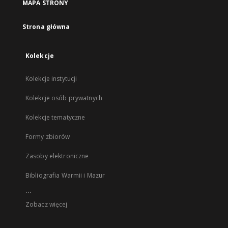
MAPA STRONY
Strona główna
Kolekcje
Kolekcje instytucji
Kolekcje osób prywatnych
Kolekcje tematyczne
Formy zbiorów
Zasoby elektroniczne
Bibliografia Warmii i Mazur
...
Zobacz więcej