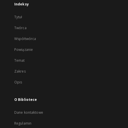
Indeksy
Tytuł
Twórca
Współtwórca
Powiązanie
Temat
Zakres
Opis
O Bibliotece
Dane kontaktowe
Regulamin