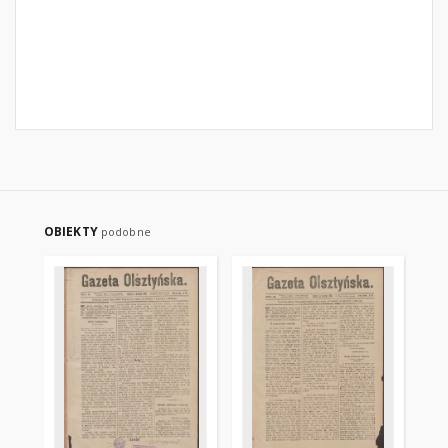
OBIEKTY
podobne