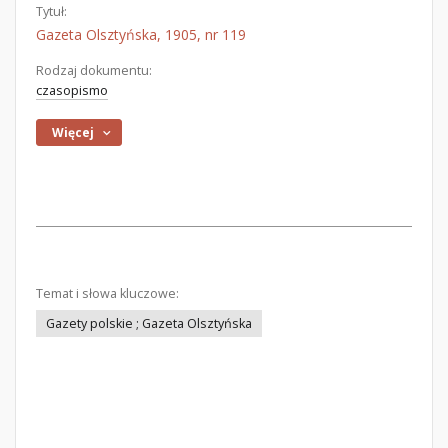
Tytuł:
Gazeta Olsztyńska, 1905, nr 119
Rodzaj dokumentu:
czasopismo
Więcej
Temat i słowa kluczowe:
Gazety polskie ; Gazeta Olsztyńska