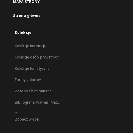
MAPA STRONY
Strona główna
Kolekcje
Kolekcje instytucji
Kolekcje osób prywatnych
Kolekcje tematyczne
Formy zbiorów
Zasoby elektroniczne
Bibliografia Warmii i Mazur
...
Zobacz więcej