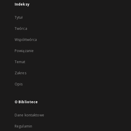
Indeksy
Tytuł
Twórca
Współtwórca
Powiązanie
Temat
Zakres
Opis
O Bibliotece
Dane kontaktowe
Regulamin