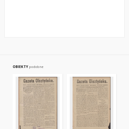
OBIEKTY
podobne