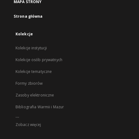
MAPA STRONY
Strona główna
Kolekcje
Kolekcje instytucji
Kolekcje osób prywatnych
Kolekcje tematyczne
Formy zbiorów
Zasoby elektroniczne
Bibliografia Warmii i Mazur
...
Zobacz więcej