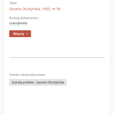
Tytuł:
Gazeta Olsztyńska, 1905, nr 56
Rodzaj dokumentu:
czasopismo
Więcej
Temat i słowa kluczowe:
Gazety polskie ; Gazeta Olsztyńska