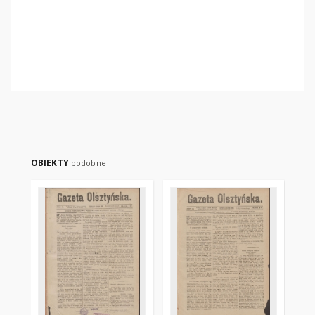
OBIEKTY
podobne