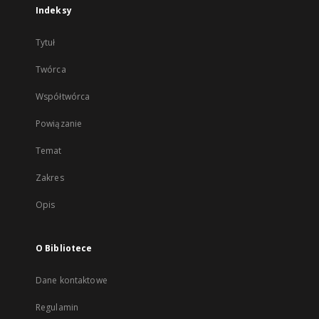
Indeksy
Tytuł
Twórca
Współtwórca
Powiązanie
Temat
Zakres
Opis
O Bibliotece
Dane kontaktowe
Regulamin